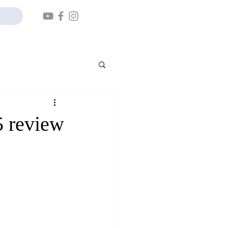
 review