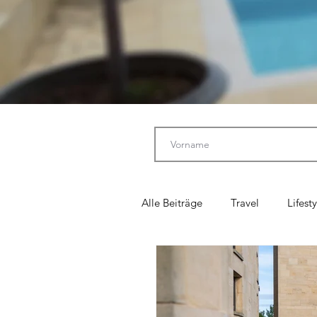
Alle Beiträge
Travel
Lifesty