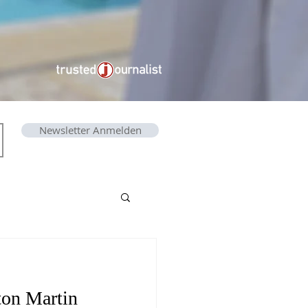
Newsletter Anmelden
ton Martin