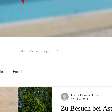
le
Food
Fotos: Dominic Fraser
23. Nov. 2019
Zu Besuch bei As