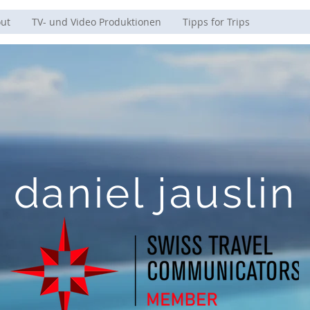
ut
TV- und Video Produktionen
Tipps for Trips
daniel jauslin