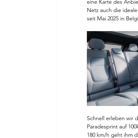
eine Karte des Anbie
Netz auch die ideale
seit Mai 2025 in Bel
Schnell erleben wir
Paradesprint auf 10
180 km/h geht ihm di