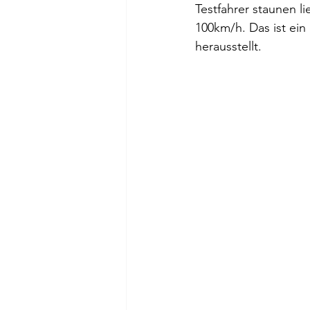
Testfahrer staunen l
100km/h. Das ist ein 
herausstellt.