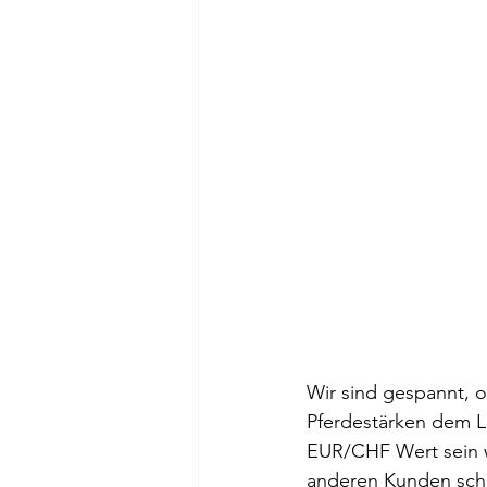
Wir sind gespannt, o
Pferdestärken dem Li
EUR/CHF Wert sein w
anderen Kunden sch