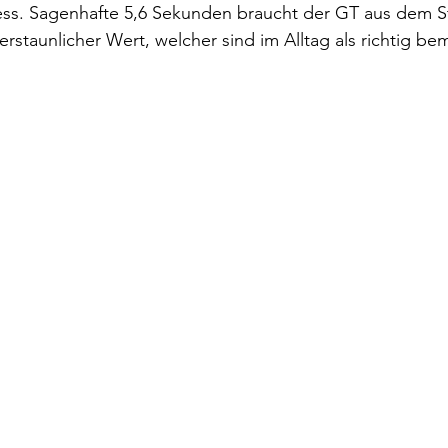
iess. Sagenhafte 5,6 Sekunden braucht der GT aus dem S
erstaunlicher Wert, welcher sind im Alltag als richtig be