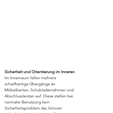
Sicherheit und Orientierung im Inneren
Im Innenraum fallen mehrere 
scharfkantige Übergänge an 
Möbelkanten, Schubladenrahmen und 
Abschlussleisten auf. Diese stellen bei 
normaler Benutzung kein 
Sicherheitsproblem dar, können 