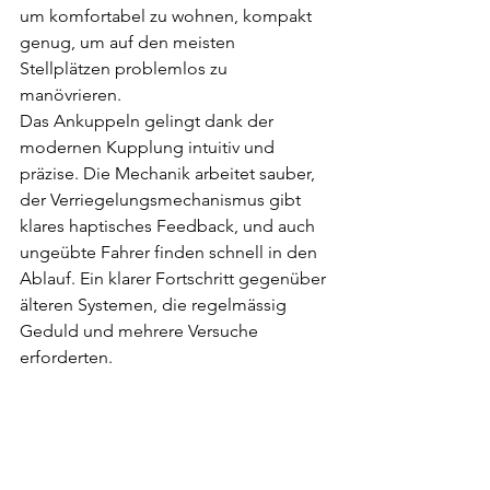
um komfortabel zu wohnen, kompakt 
genug, um auf den meisten 
Stellplätzen problemlos zu 
manövrieren.
Das Ankuppeln gelingt dank der 
modernen Kupplung intuitiv und 
präzise. Die Mechanik arbeitet sauber, 
der Verriegelungsmechanismus gibt 
klares haptisches Feedback, und auch 
ungeübte Fahrer finden schnell in den 
Ablauf. Ein klarer Fortschritt gegenüber 
älteren Systemen, die regelmässig 
Geduld und mehrere Versuche 
erforderten.