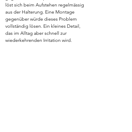
löst sich beim Aufstehen regelmässig 
aus der Halterung. Eine Montage 
gegenüber würde dieses Problem 
vollständig lösen. Ein kleines Detail, 
das im Alltag aber schnell zur 
wiederkehrenden Irritation wird.