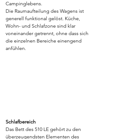
Campinglebens.
Die Raumaufteilung des Wagens ist 
generell funktional gelöst. Küche, 
Wohn- und Schlafzone sind klar 
voneinander getrennt, ohne dass sich 
die einzelnen Bereiche einengend 
anfühlen.
Schlafbereich
Das Bett des 510 LE gehört zu den 
überzeugendsten Elementen des 