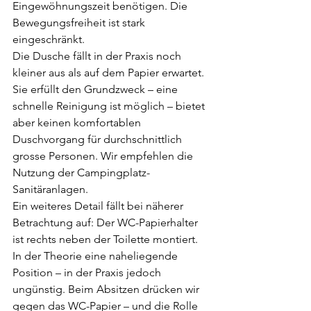
Eingewöhnungszeit benötigen. Die 
Bewegungsfreiheit ist stark 
eingeschränkt.
Die Dusche fällt in der Praxis noch 
kleiner aus als auf dem Papier erwartet. 
Sie erfüllt den Grundzweck – eine 
schnelle Reinigung ist möglich – bietet 
aber keinen komfortablen 
Duschvorgang für durchschnittlich 
grosse Personen. Wir empfehlen die 
Nutzung der Campingplatz-
Sanitäranlagen.
Ein weiteres Detail fällt bei näherer 
Betrachtung auf: Der WC-Papierhalter 
ist rechts neben der Toilette montiert. 
In der Theorie eine naheliegende 
Position – in der Praxis jedoch 
ungünstig. Beim Absitzen drücken wir 
gegen das WC-Papier – und die Rolle 