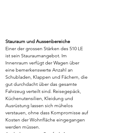
Stauraum und Aussenbereiche
Einer der grossen Stärken des 510 LE 
ist sein Stauraumangebot. Im 
Innenraum verfügt der Wagen über 
eine bemerkenswerte Anzahl an 
Schubladen, Klappen und Fächern, die 
gut durchdacht über das gesamte 
Fahrzeug verteilt sind. Reisegepäck, 
Küchenutensilien, Kleidung und 
Ausrüstung lassen sich mühelos 
verstauen, ohne dass Kompromisse auf 
Kosten der Wohnfläche eingegangen 
werden müssen.