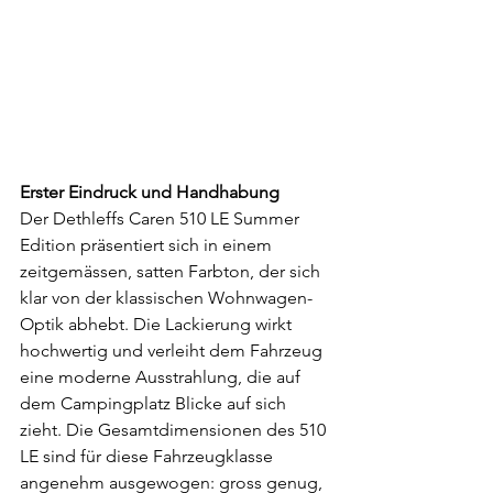
Erster Eindruck und Handhabung
Der Dethleffs Caren 510 LE Summer 
Edition präsentiert sich in einem 
zeitgemässen, satten Farbton, der sich 
klar von der klassischen Wohnwagen-
Optik abhebt. Die Lackierung wirkt 
hochwertig und verleiht dem Fahrzeug 
eine moderne Ausstrahlung, die auf 
dem Campingplatz Blicke auf sich 
zieht. Die Gesamtdimensionen des 510 
LE sind für diese Fahrzeugklasse 
angenehm ausgewogen: gross genug, 