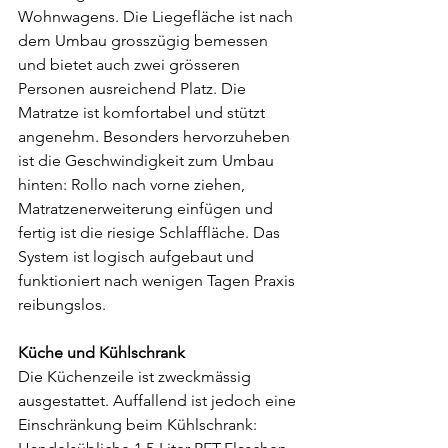
Wohnwagens. Die Liegefläche ist nach 
dem Umbau grosszügig bemessen 
und bietet auch zwei grösseren 
Personen ausreichend Platz. Die 
Matratze ist komfortabel und stützt 
angenehm. Besonders hervorzuheben 
ist die Geschwindigkeit zum Umbau 
hinten: Rollo nach vorne ziehen, 
Matratzenerweiterung einfügen und 
fertig ist die riesige Schlaffläche. Das 
System ist logisch aufgebaut und 
funktioniert nach wenigen Tagen Praxis 
reibungslos.
Küche und Kühlschrank
Die Küchenzeile ist zweckmässig 
ausgestattet. Auffallend ist jedoch eine 
Einschränkung beim Kühlschrank: 