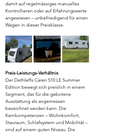
damit auf regelmässiges manuelles 
Kontrollieren oder auf Erfahrungswerte 
angewiesen – unbefriedigend für einen 
Wagen in dieser Preisklasse.
Preis-Leistungs-Verhältnis
Der Dethleffs Caren 510 LE Summer 
Edition bewegt sich preislich in einem 
Segment, das für die gebotene 
Ausstattung als angemessen 
bezeichnet werden kann. Die 
Kernkompetenzen – Wohnkomfort, 
Stauraum, Schlafsystem und Mobilität – 
sind auf einem guten Niveau. Die 