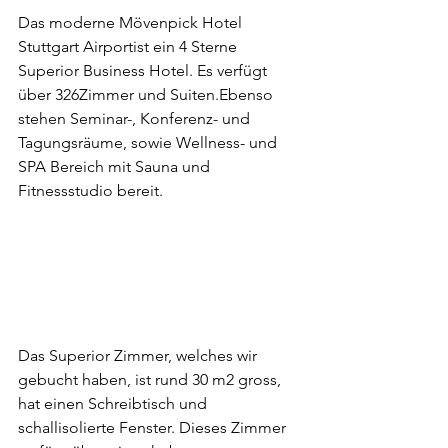
Das moderne Mövenpick Hotel 
Stuttgart Airportist ein 4 Sterne 
Superior Business Hotel. Es verfügt 
über 326Zimmer und Suiten.Ebenso 
stehen Seminar-, Konferenz- und 
Tagungsräume, sowie Wellness- und 
SPA Bereich mit Sauna und 
Fitnessstudio bereit.
Das Superior Zimmer, welches wir 
gebucht haben, ist rund 30 m2 gross, 
hat einen Schreibtisch und 
schallisolierte Fenster. Dieses Zimmer 