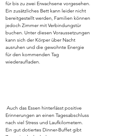
für bis zu zwei Erwachsene vorgesehen. 
Ein zusätzliches Bett kann leider nicht 
bereitgestellt werden, Familien können 
jedoch Zimmer mit Verbindungstür 
buchen. Unter diesen Voraussetzungen 
kann sich der Körper über Nacht 
ausruhen und die gewohnte Energie 
für den kommenden Tag 
wiederaufladen.
 Auch das Essen hinterlässt positive 
Erinnerungen an einen Tagesabschluss 
nach viel Stress und Laufkilometern. 
Ein gut dotiertes Dinner-Buffet gibt 