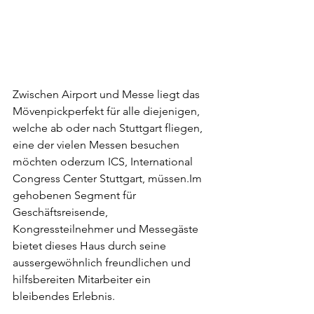
Zwischen Airport und Messe liegt das 
Mövenpickperfekt für alle diejenigen, 
welche ab oder nach Stuttgart fliegen, 
eine der vielen Messen besuchen 
möchten oderzum ICS, International 
Congress Center Stuttgart, müssen.Im 
gehobenen Segment für 
Geschäftsreisende, 
Kongressteilnehmer und Messegäste 
bietet dieses Haus durch seine 
aussergewöhnlich freundlichen und 
hilfsbereiten Mitarbeiter ein 
bleibendes Erlebnis.