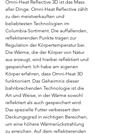
Omni-Heat Reflective 3D ist das Mass 
aller Dinge. Omni-Heat Reflective zählt 
zu den meistverkauften und 
beliebtesten Technologien im 
Columbia-Sortiment. Die auffallenden, 
reflektierenden Punkte tragen zur 
Regulation der Körpertemperatur bei. 
Die Wärme, die der Körper von Natur 
aus erzeugt, wird hierbei reflektiert und 
gespeichert. Ich habe am eigenen 
Körper erfahren, dass Omni-Heat 3D 
funktioniert. Das Geheimnis dieser 
bahnbrechenden Technologie ist die 
Art und Weise, in der Wärme sowohl 
reflektiert als auch gespeichert wird. 
Das spezielle Futter verbessert den 
Deckungsgrad in wichtigen Bereichen, 
um eine höhere Wärmerückstrahlung 
zu erreichen. Auf dem reflektierenden 