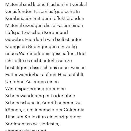
Material sind kleine Flächen mit vertikal 
verlaufenden Fasern aufgebracht. In 
Kombination mit dem reflektierenden 
Material erzeugen diese Fasern einen 
Luftspalt zwischen Körper und 
Gewebe. Hierdurch wird selbst unter 
widrigsten Bedingungen ein völlig 
neues Wärmeerlebnis geschaffen. Und 
ich sollte es nicht unterlassen zu 
bestätigen, dass sich das neue, weiche 
Futter wunderbar auf der Haut anfühlt. 
Um ohne Ausreden einen 
Winterspaziergang oder eine 
Schneewanderung mit oder ohne 
Schneeschuhe in Angriff nehmen zu 
können, steht innerhalb der Columbia 
Titanium Kollektion ein einzigartiges 
Sortiment an wasserfester, 
atmungsaktiver und 