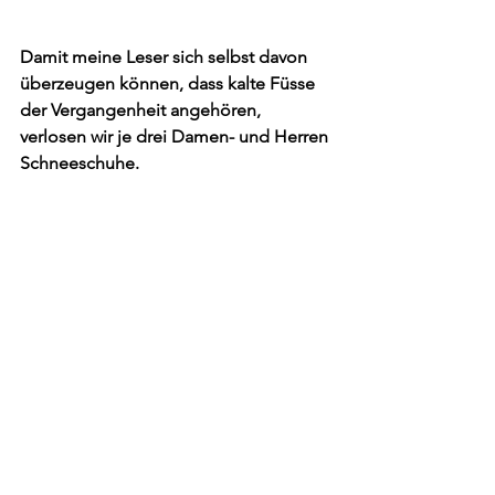
Damit meine Leser sich selbst davon 
überzeugen können, dass kalte Füsse 
der Vergangenheit angehören, 
verlosen wir je drei Damen- und Herren 
Schneeschuhe.