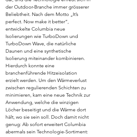
der Outdoor-Branche immer grösserer 
Beliebtheit. Nach dem Motto „It’s 
perfect. Now make it better“, 
entwickelte Columbia neue 
Isolierungen wie TurboDown und 
TurboDown Wave, die natürliche 
Daunen und eine synthetische 
Isolierung miteinander kombinieren. 
Hierdurch konnte eine 
branchenführende Hitzeisolation 
erzielt werden. Um den Wärmeverlust 
zwischen regulierenden Schichten zu 
minimieren, kam eine neue Technik zur 
Anwendung, welche die winzigen 
Löcher beseitigt und die Wärme dort 
hält, wo sie sein soll. Doch damit nicht 
genug: Ab sofort erweitert Columbia 
abermals sein Technologie-Sortiment: 