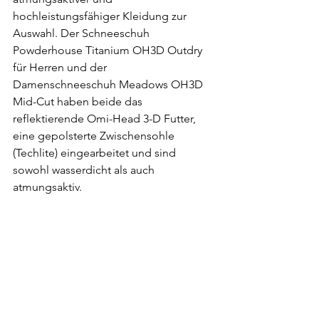
hochleistungsfähiger Kleidung zur 
Auswahl. Der Schneeschuh 
Powderhouse Titanium OH3D Outdry 
für Herren und der 
Damenschneeschuh Meadows OH3D 
Mid-Cut haben beide das 
reflektierende Omi-Head 3-D Futter, 
eine gepolsterte Zwischensohle 
(Techlite) eingearbeitet und sind 
sowohl wasserdicht als auch 
atmungsaktiv.