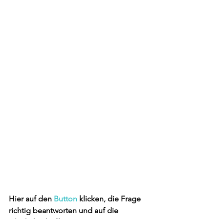
Hier auf den 
Button
 klicken, die Frage 
richtig beantworten und auf die 