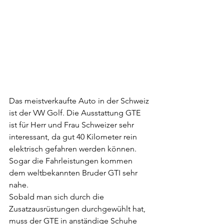
Das meistverkaufte Auto in der Schweiz 
ist der VW Golf. Die Ausstattung GTE 
ist für Herr und Frau Schweizer sehr 
interessant, da gut 40 Kilometer rein 
elektrisch gefahren werden können. 
Sogar die Fahrleistungen kommen 
dem weltbekannten Bruder GTI sehr 
nahe.
Sobald man sich durch die 
Zusatzausrüstungen durchgewühlt hat, 
muss der GTE in anständige Schuhe 