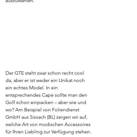
auszuwählen.
Der GTE steht zwar schon recht cool 
da, aber er ist weder ein Unikat noch 
ein echtes Model. In ein 
entsprechendes Cape sollte man den 
Golf schon einpacken – aber wie und 
wo? Am Beispiel von Foliendienst 
GmbH aus Sissach (BL) zeigen wir auf, 
welche Art von modischen Accessoires 
für Ihren Liebling zur Verfügung stehen.