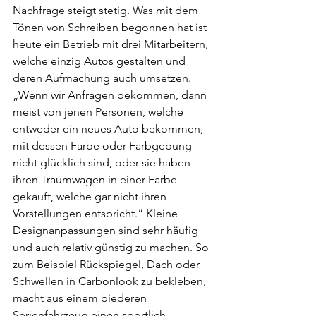
Nachfrage steigt stetig. Was mit dem 
Tönen von Schreiben begonnen hat ist 
heute ein Betrieb mit drei Mitarbeitern, 
welche einzig Autos gestalten und 
deren Aufmachung auch umsetzen. 
„Wenn wir Anfragen bekommen, dann 
meist von jenen Personen, welche 
entweder ein neues Auto bekommen, 
mit dessen Farbe oder Farbgebung 
nicht glücklich sind, oder sie haben 
ihren Traumwagen in einer Farbe 
gekauft, welche gar nicht ihren 
Vorstellungen entspricht.“ Kleine 
Designanpassungen sind sehr häufig 
und auch relativ günstig zu machen. So 
zum Beispiel Rückspiegel, Dach oder 
Schwellen in Carbonlook zu bekleben, 
macht aus einem biederen 
Serienfahrzeug einen sportlich 