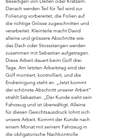
Beseitigen von Dellen oder Kratzern. 
Danach werden Teil für Teil wird zur 
Folierung vorbereitet, die Folien auf 
die richtige Grösse zugeschnitten und 
verarbeitet. Kleinteile macht David 
alleine und grössere Abschnitte wie 
das Dach oder Stossstangen werden 
zusammen mit Sebastian aufgetragen. 
Diese Arbeit dauert beim Golf drei 
Tage. Am letzten Arbeitstag wird der 
Golf montiert, kontrolliert, und die 
Endreinigung steht an. „Jetzt kommt 
der schönste Abschnitt unserer Arbeit“ 
strahlt Sebastian. „Der Kunde sieht sein 
Fahrzeug und ist überwältigt. Alleine 
für diesen Gesichtsausdruck lohnt sich 
unsere Arbeit. Kommt der Kunde nach 
einem Monat mit seinem Fahrzeug in 
die obligatorische Nachkontrolle 