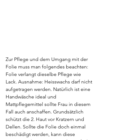
Zur Pflege und dem Umgang mit der 
Folie muss man folgendes beachten: 
Folie verlangt dieselbe Pflege wie 
Lack. Ausnahme: Heisswachs darf nicht 
aufgetragen werden. Natürlich ist eine 
Handwäsche ideal und 
Mattpflegemittel sollte Frau in diesem 
Fall auch anschaffen. Grundsätzlich 
schützt die 2. Haut vor Kratzern und 
Dellen. Sollte die Folie doch einmal 
beschädigt werden, kann diese 