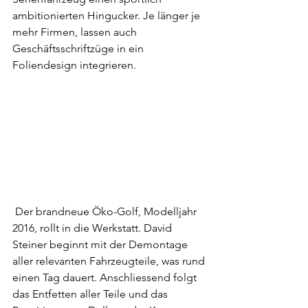
ambitionierten Hingucker. Je länger je 
mehr Firmen, lassen auch 
Geschäftsschriftzüge in ein 
Foliendesign integrieren.
 Der brandneue Öko-Golf, Modelljahr 
2016, rollt in die Werkstatt. David 
Steiner beginnt mit der Demontage 
aller relevanten Fahrzeugteile, was rund 
einen Tag dauert. Anschliessend folgt 
das Entfetten aller Teile und das 