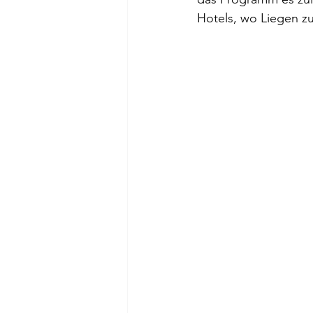
Hotels, wo Liegen z