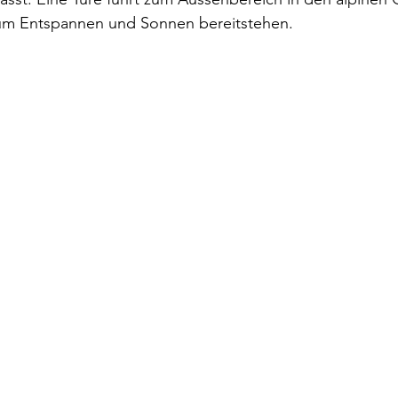
um Entspannen und Sonnen bereitstehen.