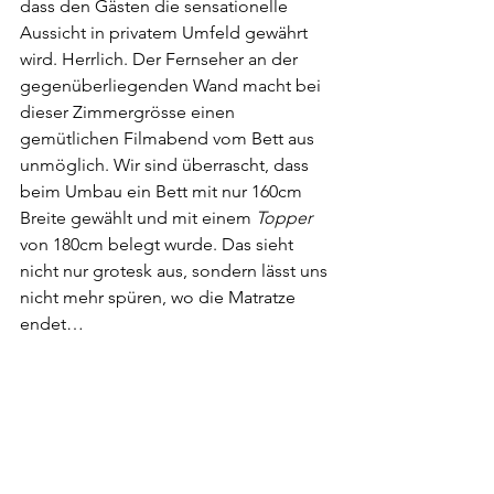
dass den Gästen die sensationelle 
Aussicht in privatem Umfeld gewährt 
wird. Herrlich. Der Fernseher an der 
gegenüberliegenden Wand macht bei 
dieser Zimmergrösse einen 
gemütlichen Filmabend vom Bett aus 
unmöglich. Wir sind überrascht, dass 
beim Umbau ein Bett mit nur 160cm 
Breite gewählt und mit einem 
Topper
von 180cm belegt wurde. Das sieht 
nicht nur grotesk aus, sondern lässt uns 
nicht mehr spüren, wo die Matratze 
endet… 