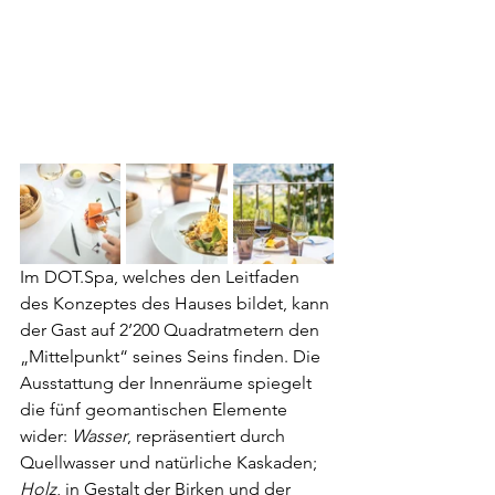
Im DOT.Spa, welches den Leitfaden 
des Konzeptes des Hauses bildet, kann 
der Gast auf 2’200 Quadratmetern den 
„Mittelpunkt“ seines Seins finden. Die 
Ausstattung der Innenräume spiegelt 
die fünf geomantischen Elemente 
wider: 
Wasser
, repräsentiert durch 
Quellwasser und natürliche Kaskaden; 
Holz
, in Gestalt der Birken und der 