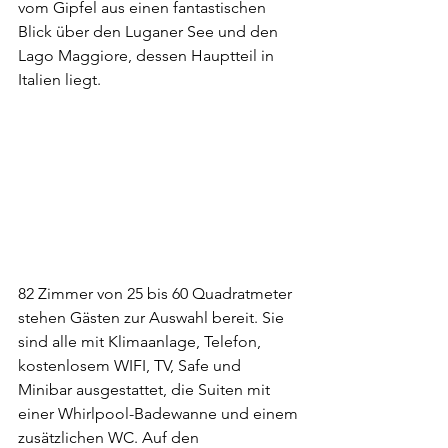
vom Gipfel aus einen fantastischen 
Blick über den Luganer See und den 
Lago Maggiore, dessen Hauptteil in 
Italien liegt.
82 Zimmer von 25 bis 60 Quadratmeter 
stehen Gästen zur Auswahl bereit. Sie 
sind alle mit Klimaanlage, Telefon, 
kostenlosem WIFI, TV, Safe und 
Minibar ausgestattet, die Suiten mit 
einer Whirlpool-Badewanne und einem 
zusätzlichen WC. Auf den 