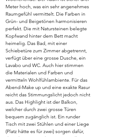
Meter hoch, was ein sehr angenehmes 
Raumgefühl vermittelt. Die Farben in 
Grün- und Beigetönen harmonisieren 
perfekt. Die mit Natursteinen belegte 
Kopfwand hinter dem Bett macht 
heimelig. Das Bad, mit einer 
Schiebetüre zum Zimmer abgetrennt, 
verfügt über eine grosse Dusche, ein 
Lavabo und WC. Auch hier stimmen 
die Materialen und Farben und 
vermitteln Wohlfühlambiente. Für das 
Abend-Make up und eine exakte Rasur 
reicht das Stimmungslicht jedoch nicht 
aus. Das Highlight ist der Balkon, 
welcher durch zwei grosse Türen 
bequem zugänglich ist. Ein runder 
Tisch mit zwei Stühlen und einer Liege 
(Platz hätte es für zwei) sorgen dafür, 