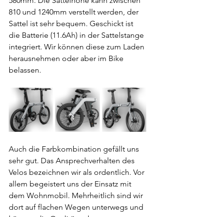
580mm. Die Sattelhöhe kann zwischen 
810 und 1240mm verstellt werden, der 
Sattel ist sehr bequem. Geschickt ist 
die Batterie (11.6Ah) in der Sattelstange 
integriert. Wir können diese zum Laden 
herausnehmen oder aber im Bike 
belassen.
Auch die Farbkombination gefällt uns 
sehr gut. Das Ansprechverhalten des 
Velos bezeichnen wir als ordentlich. Vor 
allem begeistert uns der Einsatz mit 
dem Wohnmobil. Mehrheitlich sind wir 
dort auf flachen Wegen unterwegs und 