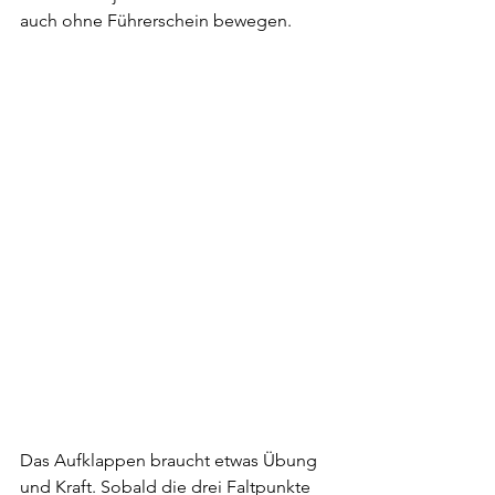
auch ohne Führerschein bewegen.
Das Aufklappen braucht etwas Übung 
und Kraft. Sobald die drei Faltpunkte 