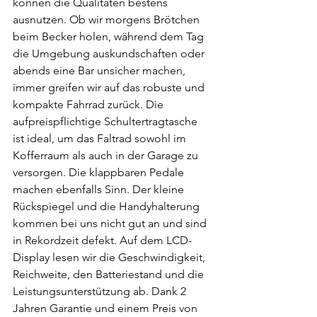
können die Qualitäten bestens 
ausnutzen. Ob wir morgens Brötchen 
beim Becker holen, während dem Tag 
die Umgebung auskundschaften oder 
abends eine Bar unsicher machen, 
immer greifen wir auf das robuste und 
kompakte Fahrrad zurück. Die 
aufpreispflichtige Schultertragtasche 
ist ideal, um das Faltrad sowohl im 
Kofferraum als auch in der Garage zu 
versorgen. Die klappbaren Pedale 
machen ebenfalls Sinn. Der kleine 
Rückspiegel und die Handyhalterung 
kommen bei uns nicht gut an und sind 
in Rekordzeit defekt. Auf dem LCD-
Display lesen wir die Geschwindigkeit, 
Reichweite, den Batteriestand und die 
Leistungsunterstützung ab. Dank 2 
Jahren Garantie und einem Preis von 