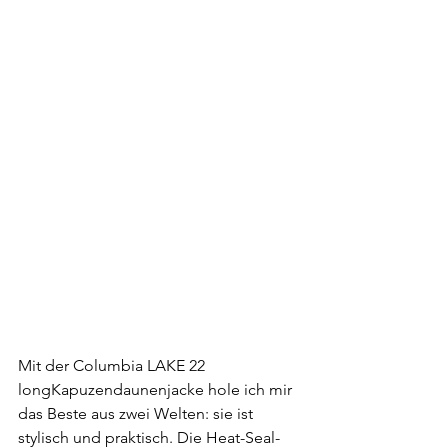
Mit der Columbia LAKE 22 
longKapuzendaunenjacke hole ich mir 
das Beste aus zwei Welten: sie ist 
stylisch und praktisch. Die Heat-Seal-