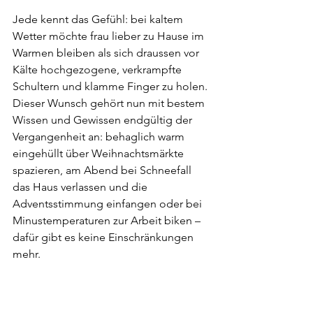
Jede kennt das Gefühl: bei kaltem 
Wetter möchte frau lieber zu Hause im 
Warmen bleiben als sich draussen vor 
Kälte hochgezogene, verkrampfte 
Schultern und klamme Finger zu holen. 
Dieser Wunsch gehört nun mit bestem 
Wissen und Gewissen endgültig der 
Vergangenheit an: behaglich warm 
eingehüllt über Weihnachtsmärkte 
spazieren, am Abend bei Schneefall 
das Haus verlassen und die 
Adventsstimmung einfangen oder bei 
Minustemperaturen zur Arbeit biken – 
dafür gibt es keine Einschränkungen 
mehr.