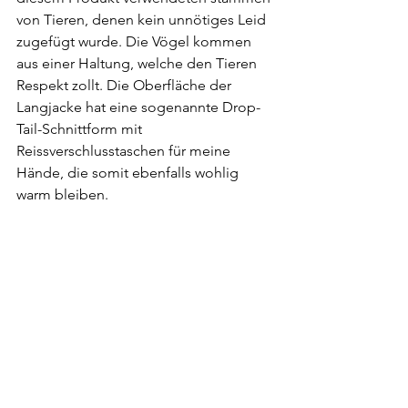
von Tieren, denen kein unnötiges Leid 
zugefügt wurde. Die Vögel kommen 
aus einer Haltung, welche den Tieren 
Respekt zollt. Die Oberfläche der 
Langjacke hat eine sogenannte Drop-
Tail-Schnittform mit 
Reissverschlusstaschen für meine 
Hände, die somit ebenfalls wohlig 
warm bleiben.