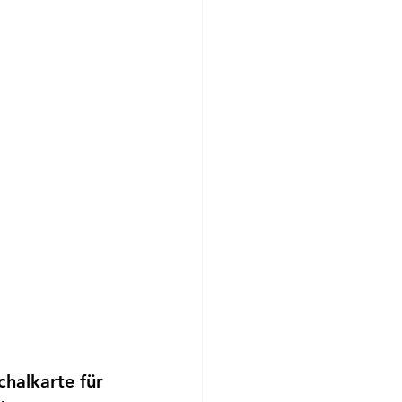
halkarte für 