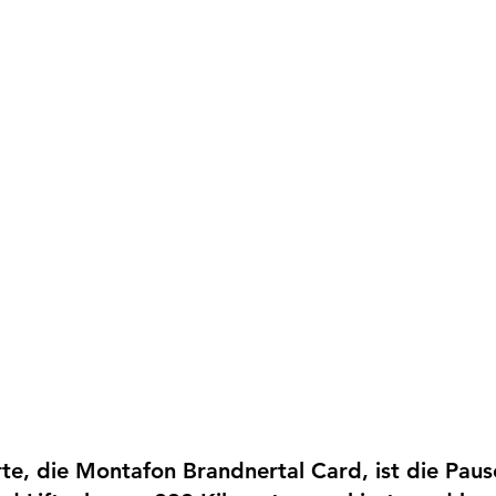
e, die Montafon Brandnertal Card, ist die Pausc