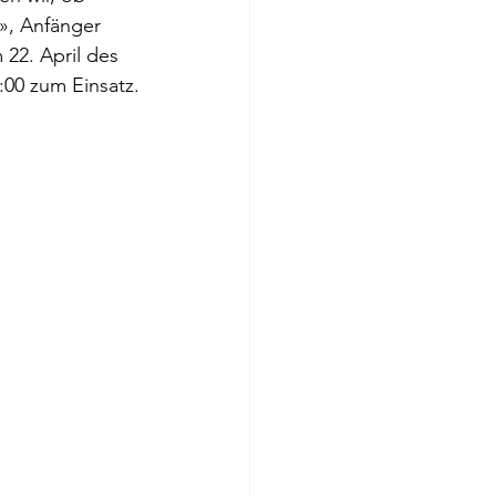
», Anfänger 
 22. April des 
:00 zum Einsatz.