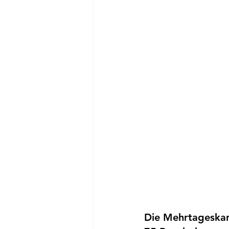
Die Mehrtageskart