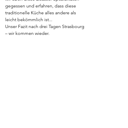
gegessen und erfahren, dass diese 
traditionelle Küche alles andere als 
leicht bekömmlich ist...
Unser Fazit nach drei Tagen Strasbourg 
– wir kommen wieder.