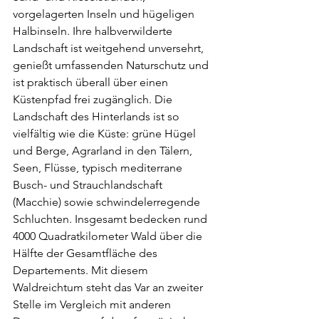
vorgelagerten Inseln und hügeligen 
Halbinseln. Ihre halbverwilderte 
Landschaft ist weitgehend unversehrt, 
genießt umfassenden Naturschutz und 
ist praktisch überall über einen 
Küstenpfad frei zugänglich. Die 
Landschaft des Hinterlands ist so 
vielfältig wie die Küste: grüne Hügel 
und Berge, Agrarland in den Tälern, 
Seen, Flüsse, typisch mediterrane 
Busch- und Strauchlandschaft 
(Macchie) sowie schwindelerregende 
Schluchten. Insgesamt bedecken rund 
4000 Quadratkilometer Wald über die 
Hälfte der Gesamtfläche des 
Departements. Mit diesem 
Waldreichtum steht das Var an zweiter 
Stelle im Vergleich mit anderen 