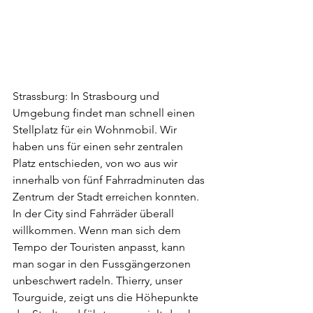
Strassburg: In Strasbourg und 
Umgebung findet man schnell einen 
Stellplatz für ein Wohnmobil. Wir 
haben uns für einen sehr zentralen 
Platz entschieden, von wo aus wir 
innerhalb von fünf Fahrradminuten das 
Zentrum der Stadt erreichen konnten. 
In der City sind Fahrräder überall 
willkommen. Wenn man sich dem 
Tempo der Touristen anpasst, kann 
man sogar in den Fussgängerzonen 
unbeschwert radeln. Thierry, unser 
Tourguide, zeigt uns die Höhepunkte 