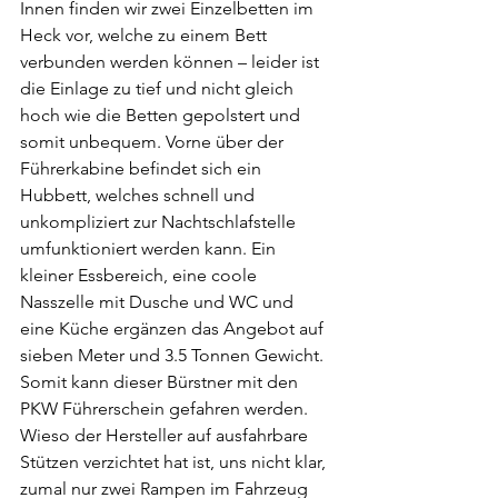
Innen finden wir zwei Einzelbetten im 
Heck vor, welche zu einem Bett 
verbunden werden können – leider ist 
die Einlage zu tief und nicht gleich 
hoch wie die Betten gepolstert und 
somit unbequem. Vorne über der 
Führerkabine befindet sich ein 
Hubbett, welches schnell und 
unkompliziert zur Nachtschlafstelle 
umfunktioniert werden kann. Ein 
kleiner Essbereich, eine coole 
Nasszelle mit Dusche und WC und 
eine Küche ergänzen das Angebot auf 
sieben Meter und 3.5 Tonnen Gewicht. 
Somit kann dieser Bürstner mit den 
PKW Führerschein gefahren werden. 
Wieso der Hersteller auf ausfahrbare 
Stützen verzichtet hat ist, uns nicht klar, 
zumal nur zwei Rampen im Fahrzeug 