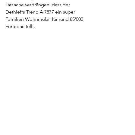
Tatsache verdrängen, dass der 
Dethleffs Trend A 7877 ein super 
Familien Wohnmobil für rund 85'000 
Euro darstellt.