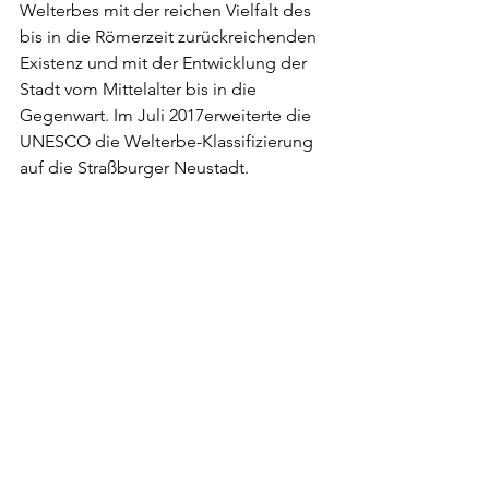
Welterbes mit der reichen Vielfalt des 
bis in die Römerzeit zurückreichenden 
Existenz und mit der Entwicklung der 
Stadt vom Mittelalter bis in die 
Gegenwart. Im Juli 2017erweiterte die 
UNESCO die Welterbe-Klassifizierung 
auf die Straßburger Neustadt.