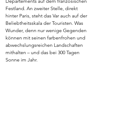
Departements auf dem französischen 
Festland. An zweiter Stelle, direkt 
hinter Paris, steht das Var auch auf der 
Beliebtheitsskala der Touristen. Was 
Wunder, denn nur wenige Gegenden 
können mit seinen farbenfrohen und 
abwechslungsreichen Landschaften 
mithalten – und das bei 300 Tagen 
Sonne im Jahr.