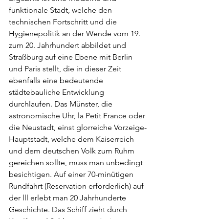
funktionale Stadt, welche den 
technischen Fortschritt und die 
Hygienepolitik an der Wende vom 19. 
zum 20. Jahrhundert abbildet und 
Straßburg auf eine Ebene mit Berlin 
und Paris stellt, die in dieser Zeit 
ebenfalls eine bedeutende 
städtebauliche Entwicklung 
durchlaufen. Das Münster, die 
astronomische Uhr, la Petit France oder 
die Neustadt, einst glorreiche Vorzeige-
Hauptstadt, welche dem Kaiserreich 
und dem deutschen Volk zum Ruhm 
gereichen sollte, muss man unbedingt 
besichtigen. Auf einer 70-minütigen 
Rundfahrt (Reservation erforderlich) auf 
der lll erlebt man 20 Jahrhunderte 
Geschichte. Das Schiff zieht durch 