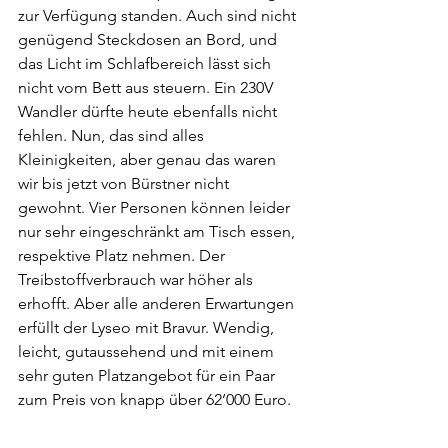
zur Verfügung standen. Auch sind nicht 
genügend Steckdosen an Bord, und 
das Licht im Schlafbereich lässt sich 
nicht vom Bett aus steuern. Ein 230V 
Wandler dürfte heute ebenfalls nicht 
fehlen. Nun, das sind alles 
Kleinigkeiten, aber genau das waren 
wir bis jetzt von Bürstner nicht 
gewohnt. Vier Personen können leider 
nur sehr eingeschränkt am Tisch essen, 
respektive Platz nehmen. Der 
Treibstoffverbrauch war höher als 
erhofft. Aber alle anderen Erwartungen 
erfüllt der Lyseo mit Bravur. Wendig, 
leicht, gutaussehend und mit einem 
sehr guten Platzangebot für ein Paar 
zum Preis von knapp über 62’000 Euro.