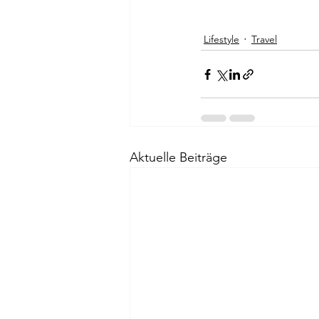
Lifestyle
Travel
Aktuelle Beiträge