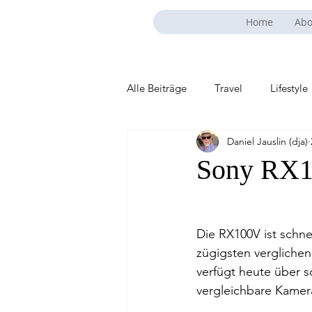
Home
Abo
Alle Beiträge
Travel
Lifestyle
Daniel Jauslin (dja)
Sony RX1
Die RX100V ist schnel
zügigsten verglichen
verfügt heute über s
vergleichbare Kamer