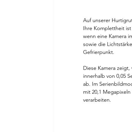
Auf unserer Hurtigru
Ihre Komplettheit is
wenn eine Kamera imm
sowie die Lichtstärk
Gefrierpunkt.
Diese Kamera zeigt, 
innerhalb von 0,05 
ab. Im Serienbildmod
mit 20,1 Megapixeln
verarbeiten. 