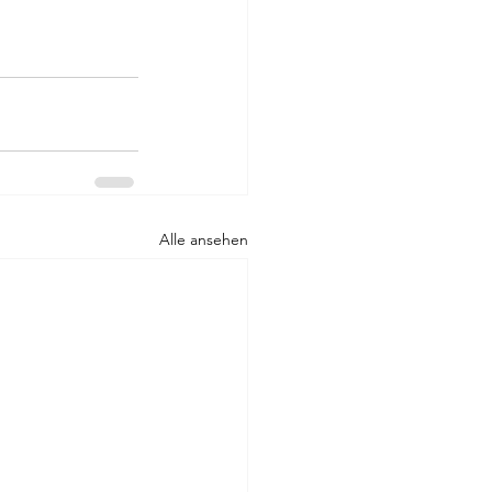
Alle ansehen