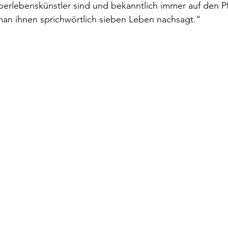
erlebenskünstler sind und bekanntlich immer auf den P
man ihnen sprichwörtlich sieben Leben nachsagt.“