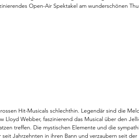
aszinierendes Open-Air Spektakel am wunderschönen Thu
 Lloyd Webber, faszinierend das Musical über den Jellicl
tzen treffen. Die mystischen Elemente und die sympath
 seit Jahrzehnten in ihren Bann und verzaubern seit der 