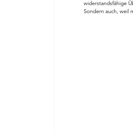
widerstandsfähige Üb
Sondern auch, weil 