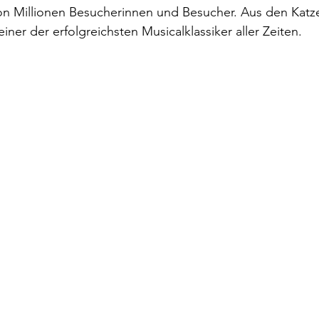
on Millionen Besucherinnen und Besucher. Aus den Katz
einer der erfolgreichsten Musicalklassiker aller Zeiten.