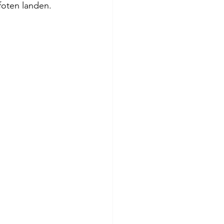
foten landen. 