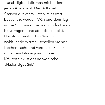
– unabdigbar, falls man mit Kindern 
jeden Alters reist. Das Biffhuset 
Skarven direkt am Hafen ist es wert 
besucht zu werden. Während dem Tag 
ist die Stimmung mega cool, das Essen 
hervorragend und abends, respektive 
Nachts verbreitet das Cheminée 
wohltuende Wärme. Bestellen Sie sich 
frischen Lachs und verputzen Sie ihn 
mit einem Glas Aquavit. Dieser 
Kräutertrunk ist das norwegische 
„Nationalgetränk“.