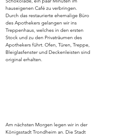
Schokolade, ein paar Minuten im 
hauseigenen Café zu verbringen. 
Durch das restaurierte ehemalige Büro 
des Apothekers gelangen wir ins 
Treppenhaus, welches in den ersten 
Stock und zu den Privaträumen des 
Apothekers führt. Ofen, Türen, Treppe, 
Bleiglasfenster und Deckenleisten sind 
original erhalten.
Am nächsten Morgen legen wir in der 
Königsstadt Trondheim an. Die Stadt 