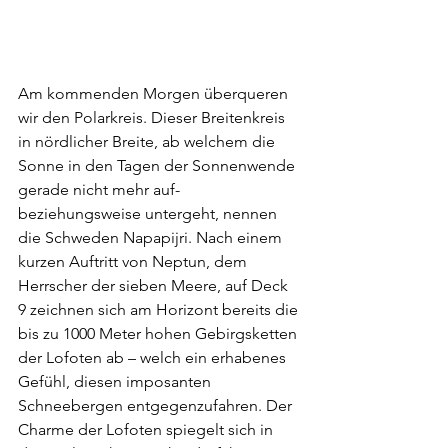
Am kommenden Morgen überqueren 
wir den Polarkreis. Dieser Breitenkreis 
in nördlicher Breite, ab welchem die 
Sonne in den Tagen der Sonnenwende 
gerade nicht mehr auf- 
beziehungsweise untergeht, nennen 
die Schweden Napapijri. Nach einem 
kurzen Auftritt von Neptun, dem 
Herrscher der sieben Meere, auf Deck 
9 zeichnen sich am Horizont bereits die 
bis zu 1000 Meter hohen Gebirgsketten 
der Lofoten ab – welch ein erhabenes 
Gefühl, diesen imposanten 
Schneebergen entgegenzufahren. Der 
Charme der Lofoten spiegelt sich in 