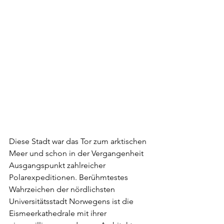
Diese Stadt war das Tor zum arktischen 
Meer und schon in der Vergangenheit 
Ausgangspunkt zahlreicher 
Polarexpeditionen. Berühmtestes 
Wahrzeichen der nördlichsten 
Universitätsstadt Norwegens ist die 
Eismeerkathedrale mit ihrer 