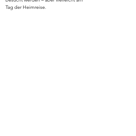
Tag der Heimreise.