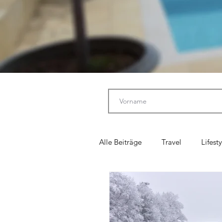
Alle Beiträge
Travel
Lifesty