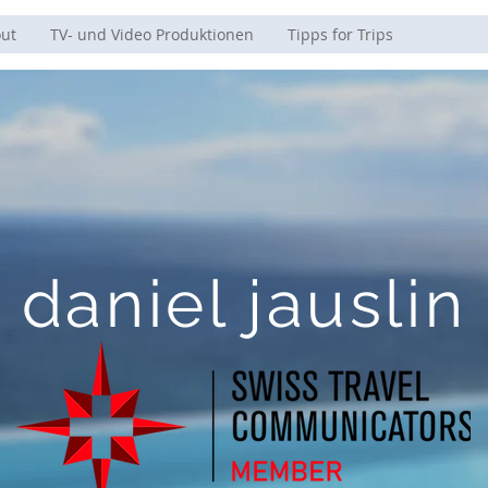
ut
TV- und Video Produktionen
Tipps for Trips
daniel jauslin