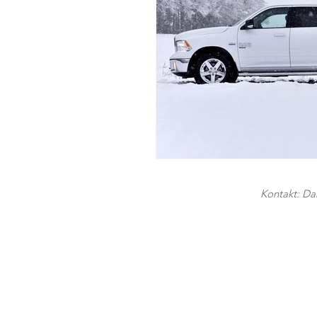
Kontakt: Dan