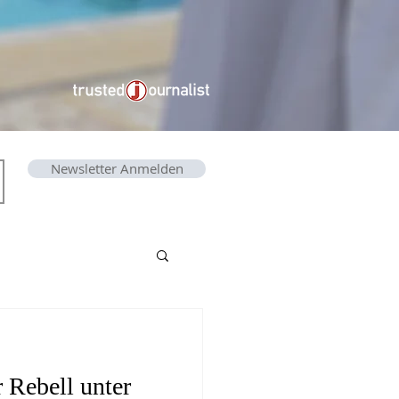
Newsletter Anmelden
Rebell unter