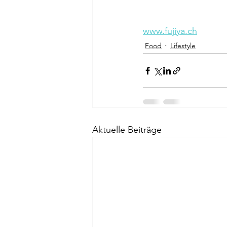
www.fujiya.ch
Food
Lifestyle
Aktuelle Beiträge