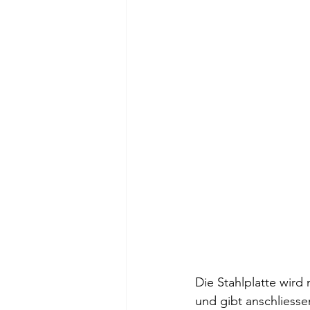
Die Stahlplatte wird
und gibt anschliesse