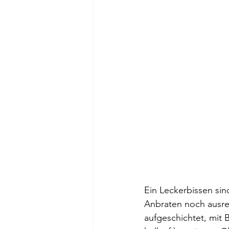
Ein Leckerbissen si
Anbraten noch ausre
aufgeschichtet, mit 