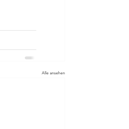
Alle ansehen