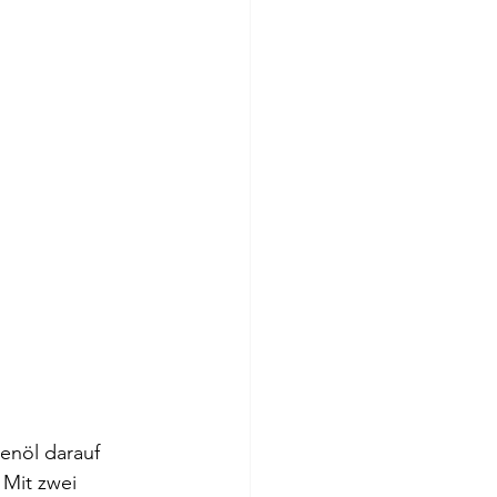
enöl darauf 
 Mit zwei 