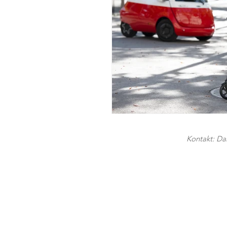
Kontakt: Dan