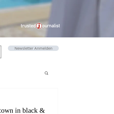
Newsletter Anmelden
own in black &