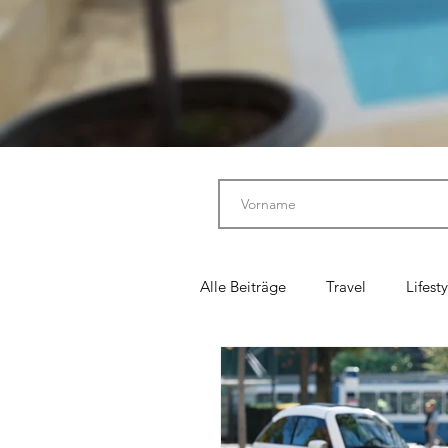
Alle Beiträge
Travel
Lifesty