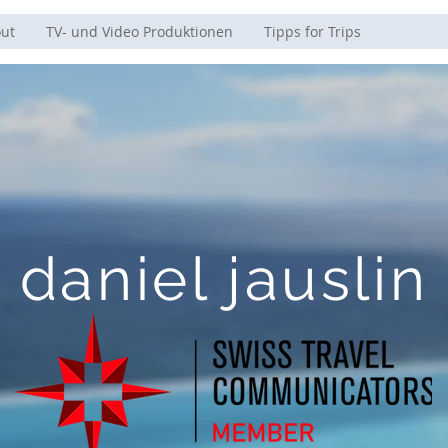
ut
TV- und Video Produktionen
Tipps for Trips
daniel jauslin