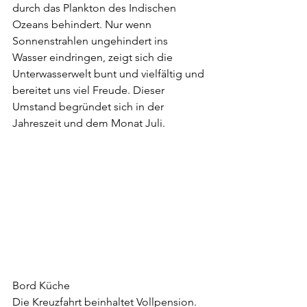
durch das Plankton des Indischen 
Ozeans behindert. Nur wenn 
Sonnenstrahlen ungehindert ins 
Wasser eindringen, zeigt sich die 
Unterwasserwelt bunt und vielfältig und 
bereitet uns viel Freude. Dieser 
Umstand begründet sich in der 
Jahreszeit und dem Monat Juli.
Bord Küche
Die Kreuzfahrt beinhaltet Vollpension. 