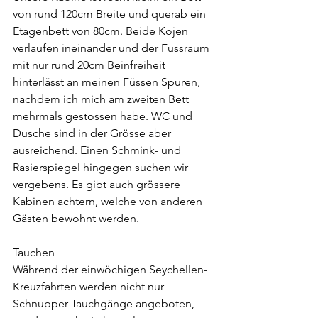
von rund 120cm Breite und querab ein 
Etagenbett von 80cm. Beide Kojen 
verlaufen ineinander und der Fussraum 
mit nur rund 20cm Beinfreiheit 
hinterlässt an meinen Füssen Spuren, 
nachdem ich mich am zweiten Bett 
mehrmals gestossen habe. WC und 
Dusche sind in der Grösse aber 
ausreichend. Einen Schmink- und 
Rasierspiegel hingegen suchen wir 
vergebens. Es gibt auch grössere 
Kabinen achtern, welche von anderen 
Gästen bewohnt werden.
Tauchen
Während der einwöchigen Seychellen-
Kreuzfahrten werden nicht nur 
Schnupper-Tauchgänge angeboten, 