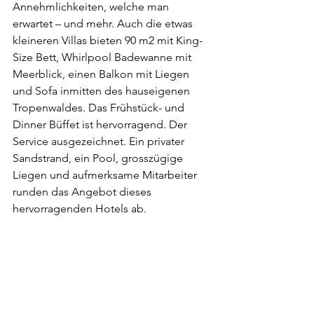
Annehmlichkeiten, welche man 
erwartet – und mehr. Auch die etwas 
kleineren Villas bieten 90 m2 mit King-
Size Bett, Whirlpool Badewanne mit 
Meerblick, einen Balkon mit Liegen 
und Sofa inmitten des hauseigenen 
Tropenwaldes. Das Frühstück- und 
Dinner Büffet ist hervorragend. Der 
Service ausgezeichnet. Ein privater 
Sandstrand, ein Pool, grosszügige 
Liegen und aufmerksame Mitarbeiter 
runden das Angebot dieses 
hervorragenden Hotels ab.