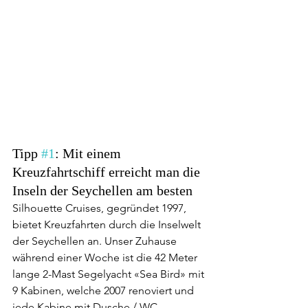
Tipp 
#1
: Mit einem 
Kreuzfahrtschiff erreicht man die 
Inseln der Seychellen am besten
Silhouette Cruises, gegründet 1997, 
bietet Kreuzfahrten durch die Inselwelt 
der Seychellen an. Unser Zuhause 
während einer Woche ist die 42 Meter 
lange 2-Mast Segelyacht «Sea Bird» mit 
9 Kabinen, welche 2007 renoviert und 
jede Kabine mit Dusche / WC 