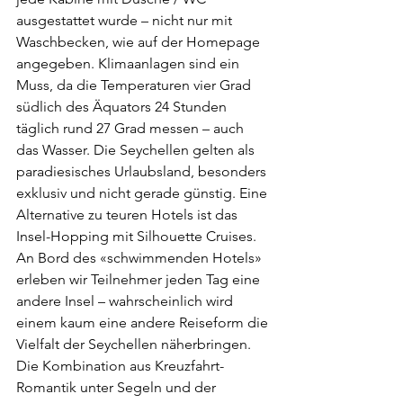
ausgestattet wurde – nicht nur mit 
Waschbecken, wie auf der Homepage 
angegeben. Klimaanlagen sind ein 
Muss, da die Temperaturen vier Grad 
südlich des Äquators 24 Stunden 
täglich rund 27 Grad messen – auch 
das Wasser. Die Seychellen gelten als 
paradiesisches Urlaubsland, besonders 
exklusiv und nicht gerade günstig. Eine 
Alternative zu teuren Hotels ist das 
Insel-Hopping mit Silhouette Cruises. 
An Bord des «schwimmenden Hotels» 
erleben wir Teilnehmer jeden Tag eine 
andere Insel – wahrscheinlich wird 
einem kaum eine andere Reiseform die 
Vielfalt der Seychellen näherbringen. 
Die Kombination aus Kreuzfahrt-
Romantik unter Segeln und der 