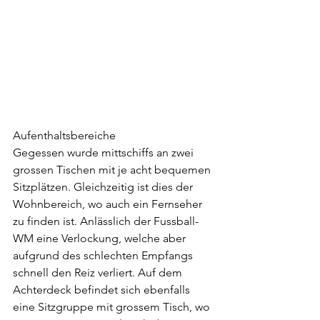
Aufenthaltsbereiche
Gegessen wurde mittschiffs an zwei 
grossen Tischen mit je acht bequemen 
Sitzplätzen. Gleichzeitig ist dies der 
Wohnbereich, wo auch ein Fernseher 
zu finden ist. Anlässlich der Fussball-
WM eine Verlockung, welche aber 
aufgrund des schlechten Empfangs 
schnell den Reiz verliert. Auf dem 
Achterdeck befindet sich ebenfalls 
eine Sitzgruppe mit grossem Tisch, wo 