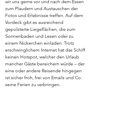
wir uns gerne vor und nach dem Essen 
zum Plaudern und Austauschen der 
Fotos und Erlebnisse treffen. Auf dem 
Vordeck gibt es ausreichend 
gepolsterte Liegeflächen, die zum 
Sonnenbaden und Lesen oder zu 
einem Nickerchen einladen. Trotz 
erschwinglichem Internet hat das Schiff 
keinen Hotspot, welcher den Urlaub 
mancher Gäste bereichern würde – der 
eine oder andere Reisende hingegen 
ist sicher froh, frei von Emails und Co. 
seine Ferien zu verbringen.