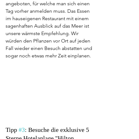
angeboten, für welche man sich einen 
Tag vorher anmelden muss. Das Essen 
im hauseigenen Restaurant mit einem 
sagenhaften Ausblick auf das Meer ist 
unsere wärmste Empfehlung. Wir 
würden den Pflanzen vor Ort auf jeden 
Fall wieder einen Besuch abstatten und 
sogar noch etwas mehr Zeit einplanen.
Tipp 
#3
: Besuche die exklusive 5 
Sterne Hotelanlage "Hilton 