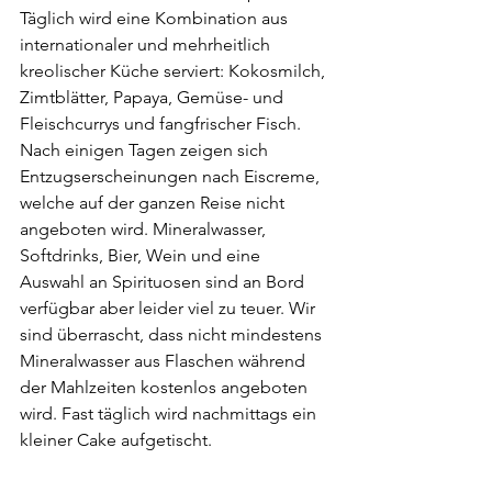
Täglich wird eine Kombination aus 
internationaler und mehrheitlich 
kreolischer Küche serviert: Kokosmilch, 
Zimtblätter, Papaya, Gemüse- und 
Fleischcurrys und fangfrischer Fisch. 
Nach einigen Tagen zeigen sich 
Entzugserscheinungen nach Eiscreme, 
welche auf der ganzen Reise nicht 
angeboten wird. Mineralwasser, 
Softdrinks, Bier, Wein und eine 
Auswahl an Spirituosen sind an Bord 
verfügbar aber leider viel zu teuer. Wir 
sind überrascht, dass nicht mindestens 
Mineralwasser aus Flaschen während 
der Mahlzeiten kostenlos angeboten 
wird. Fast täglich wird nachmittags ein 
kleiner Cake aufgetischt.