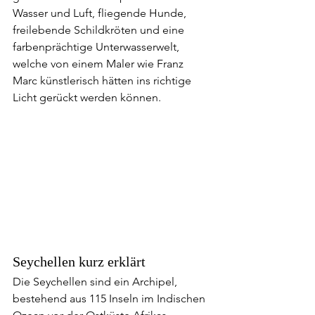
Wasser und Luft, fliegende Hunde, 
freilebende Schildkröten und eine 
farbenprächtige Unterwasserwelt, 
welche von einem Maler wie Franz 
Marc künstlerisch hätten ins richtige 
Licht gerückt werden können.
Seychellen kurz erklärt
Die Seychellen sind ein Archipel, 
bestehend aus 115 Inseln im Indischen 