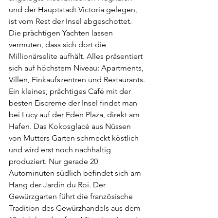
und der Hauptstadt Victoria gelegen, 
ist vom Rest der Insel abgeschottet. 
Die prächtigen Yachten lassen 
vermuten, dass sich dort die 
Millionärselite aufhält. Alles präsentiert 
sich auf höchstem Niveau: Apartments, 
Villen, Einkaufszentren und Restaurants. 
Ein kleines, prächtiges Café mit der 
besten Eiscreme der Insel findet man 
bei Lucy auf der Eden Plaza, direkt am 
Hafen. Das Kokosglacé aus Nüssen 
von Mutters Garten schmeckt köstlich 
und wird erst noch nachhaltig 
produziert. Nur gerade 20 
Autominuten südlich befindet sich am 
Hang der Jardin du Roi. Der 
Gewürzgarten führt die französische 
Tradition des Gewürzhandels aus dem 