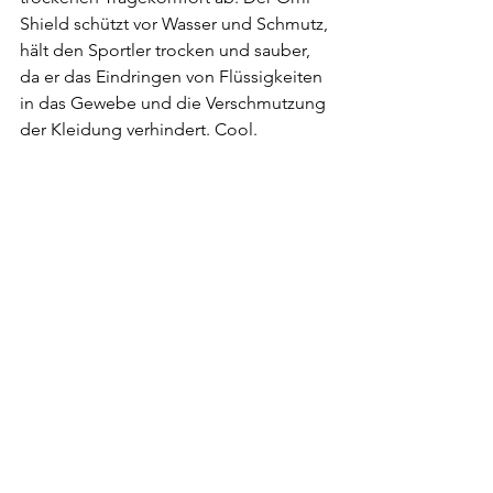
Shield schützt vor Wasser und Schmutz, 
hält den Sportler trocken und sauber, 
da er das Eindringen von Flüssigkeiten 
in das Gewebe und die Verschmutzung 
der Kleidung verhindert. Cool.