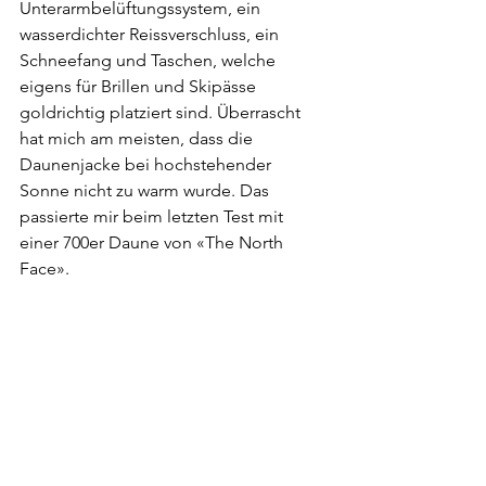
Unterarmbelüftungssystem, ein 
wasserdichter Reissverschluss, ein 
Schneefang und Taschen, welche 
eigens für Brillen und Skipässe 
goldrichtig platziert sind. Überrascht 
hat mich am meisten, dass die 
Daunenjacke bei hochstehender 
Sonne nicht zu warm wurde. Das 
passierte mir beim letzten Test mit 
einer 700er Daune von «The North 
Face».