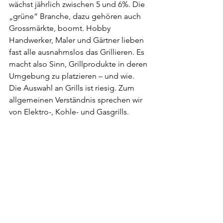
wächst jährlich zwischen 5 und 6%. Die 
„grüne“ Branche, dazu gehören auch 
Grossmärkte, boomt. Hobby 
Handwerker, Maler und Gärtner lieben 
fast alle ausnahmslos das Grillieren. Es 
macht also Sinn, Grillprodukte in deren 
Umgebung zu platzieren – und wie.
Die Auswahl an Grills ist riesig. Zum 
allgemeinen Verständnis sprechen wir 
von Elektro-, Kohle- und Gasgrills.