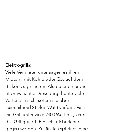
Elektrogrills:
Viele Vermieter untersagen es ihren 
Mietern, mit Kohle oder Gas auf dem 
Balkon zu grillieren. Also bleibt nur die 
Stromvariante. Diese birgt heute viele 
Vorteile in sich, sofern sie über 
ausreichend Stärke (Watt) verfügt. Falls 
ein Grill unter zirka 2400 Watt hat, kann 
das Grillgut, oft Fleisch, nicht richtig 
gegart werden. Zusätzlich spielt es eine 