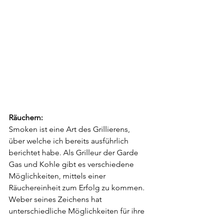
Räuchern:
Smoken ist eine Art des Grillierens, 
über welche ich bereits ausführlich 
berichtet habe. Als Grilleur der Garde 
Gas und Kohle gibt es verschiedene 
Möglichkeiten, mittels einer 
Räuchereinheit zum Erfolg zu kommen. 
Weber seines Zeichens hat 
unterschiedliche Möglichkeiten für ihre 