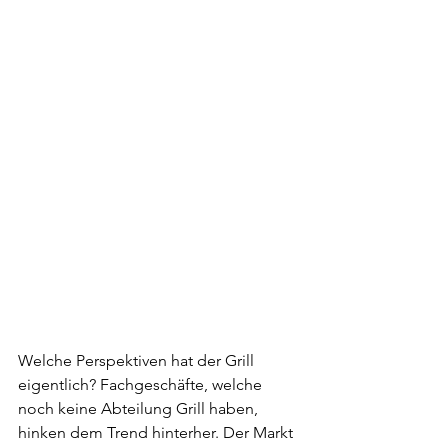
Welche Perspektiven hat der Grill 
eigentlich? Fachgeschäfte, welche 
noch keine Abteilung Grill haben, 
hinken dem Trend hinterher. Der Markt 