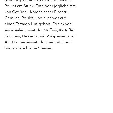
Poulet am Stück, Ente oder jegliche Art 
von Geflügel. Koreanischer Einsatz: 
Gemüse, Poulet, und alles was auf 
einen Tartaren Hut gehört. Ebelskiver: 
ein idealer Einsatz für Muffins, Kartoffel 
Küchlein, Desserts und Vorspeisen aller 
Art. Pfanneneinsatz: für Eier mit Speck 
und andere kleine Speisen.