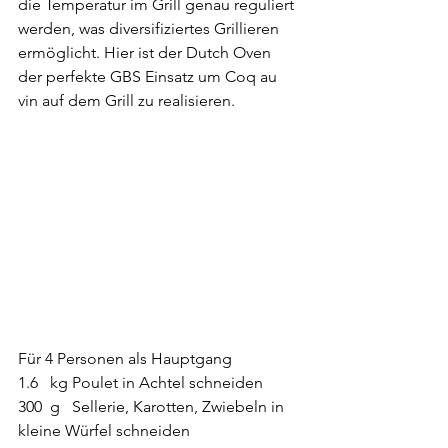
die Temperatur im Grill genau reguliert 
werden, was diversifiziertes Grillieren 
ermöglicht. Hier ist der Dutch Oven 
der perfekte GBS Einsatz um Coq au 
vin auf dem Grill zu realisieren.
Für 4 Personen als Hauptgang
1.6   kg Poulet in Achtel schneiden
300  g   Sellerie, Karotten, Zwiebeln in 
kleine Würfel schneiden